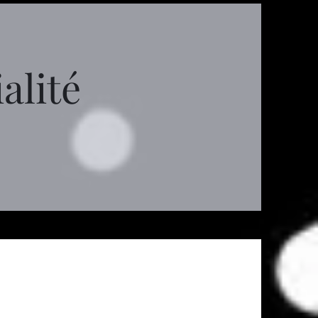
alité