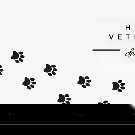
Blog
Contact