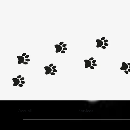
Accueil
Services