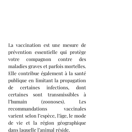
La vaccination est une mesure de 
prévention essentielle qui protège 
votre compagnon contre des 
maladies graves et parfois mortelles. 
Elle contribue également à la santé 
publique en limitant la propagation 
de certaines infections, dont 
certaines sont transmissibles à 
l’humain (zoonoses). Les 
recommandations vaccinales 
varient selon l’espèce, l’âge, le mode 
de vie et la région géographique 
dans laquelle l’animal réside. 