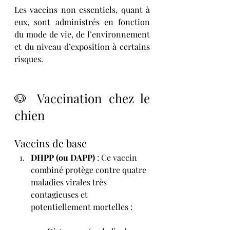
Les vaccins non essentiels, quant à 
eux, sont administrés en fonction 
du mode de vie, de l’environnement 
et du niveau d’exposition à certains 
risques.
🐶 Vaccination chez le 
chien
Vaccins de base
DHPP (ou DAPP) 
: Ce vaccin 
combiné protège contre quatre 
maladies virales très 
contagieuses et 
potentiellement mortelles :