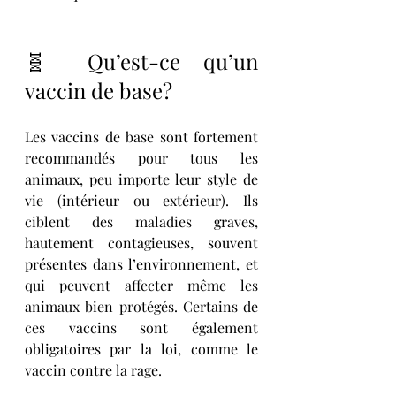
🧬 Qu’est-ce qu’un 
vaccin de base?
Les vaccins de base sont fortement 
recommandés pour tous les 
animaux, peu importe leur style de 
vie (intérieur ou extérieur). Ils 
ciblent des maladies graves, 
hautement contagieuses, souvent 
présentes dans l’environnement, et 
qui peuvent affecter même les 
animaux bien protégés. Certains de 
ces vaccins sont également 
obligatoires par la loi, comme le 
vaccin contre la rage. 